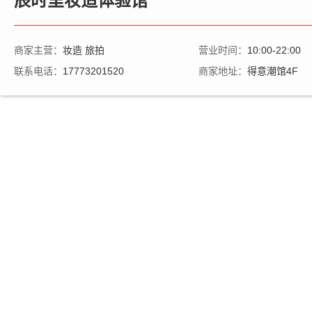
辰时里妆造体验馆
商家主营：
妆造 旅拍
营业时间：
10:00-22:00
联系电话：
17773201520
商家地址：
得意潮馆4F