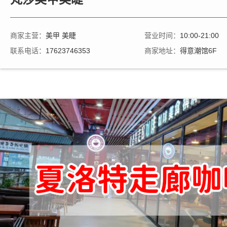
商家主营：
美甲 美睫
营业时间：
10:00-21:00
联系电话：
17623746353
商家地址：
得意潮馆6F