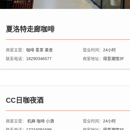
夏洛特走廊咖啡
商家主营：
咖啡 茗茶 美食
营业时间：
24小时
联系电话：
18290346577
商家地址：
得意潮馆3F
CC日咖夜酒
商家主营：
机麻 咖啡 小酒
营业时间：
24小时
联系电话：
13224091599
商家地址：
得意潮馆3F