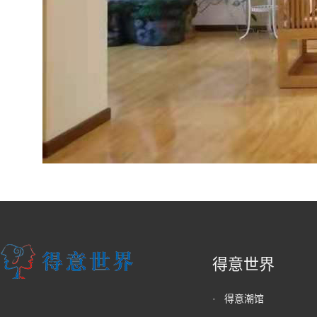
得意世界
·
得意潮馆